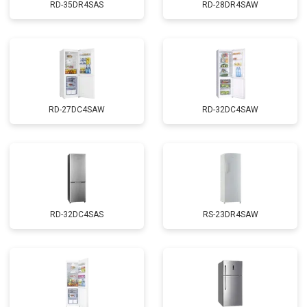
RD-35DR4SAS
RD-28DR4SAW
RD-27DC4SAW
RD-32DC4SAW
RD-32DC4SAS
RS-23DR4SAW