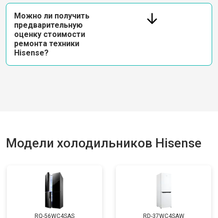
Можно ли получить
предварительную
оценку стоимости
ремонта техники
Hisense?
Модели холодильников Hisense
RQ-56WC4SAS
RD-37WC4SAW