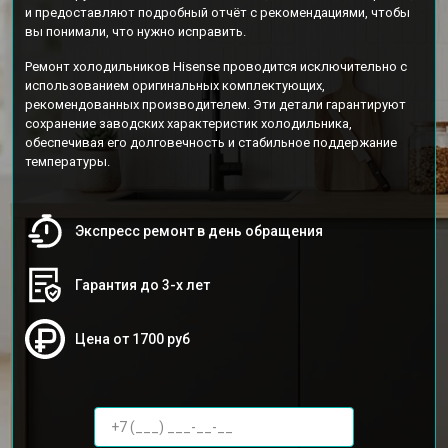
и предоставляют подробный отчёт с рекомендациями, чтобы
вы понимали, что нужно исправить.
Ремонт холодильников Hisense проводится исключительно с
использованием оригинальных комплектующих,
рекомендованных производителем. Эти детали гарантируют
сохранение заводских характеристик холодильника,
обеспечивая его долговечность и стабильное поддержание
температуры.
Экспресс ремонт в день обращения
Гарантия до 3-х лет
Цена от 1700 руб