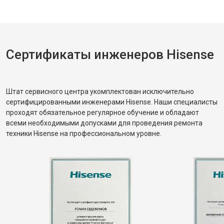
Сертификаты инженеров Hisense
Штат сервисного центра укомплектован исключительно
сертифицированными инженерами Hisense. Наши специалисты
проходят обязательное регулярное обучение и обладают
всеми необходимыми допусками для проведения ремонта
техники Hisense на профессиональном уровне.