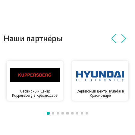
Наши партнёры
Сервисный центр
Сервисный центр Hyundai в
Kuppersberg в Краснодаре
Краснодаре