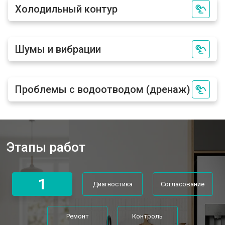
Холодильный контур
Шумы и вибрации
Проблемы с водоотводом (дренаж)
Этапы работ
1
Диагностика
Согласование
Ремонт
Контроль