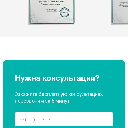
Нужна консультация?
Закажите бесплатную консультацию,
перезвоним за 5 минут