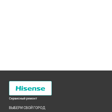
Сервисный ремонт
ВЫБЕРИ СВОЙ ГОРОД