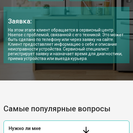
Заявка:
На этом этапе клиент обращается в сервисный центр
Hisense с проблемой, связанной с его техникой. Это может
быть сделано по телефону или через заявку на сайте.
Клиент предоставляет информацию о себе и описание
неисправности устройства. Сервисный специалист
регистрирует заявку и назначает время для диагностики,
приема устройства или выезда курьера.
Самые популярные вопросы
Нужно ли мне