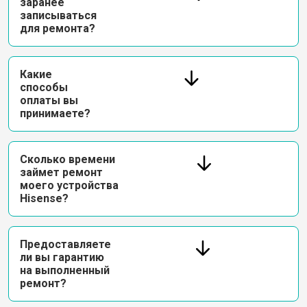
заранее
записываться
для ремонта?
Какие
способы
оплаты вы
принимаете?
Сколько времени
займет ремонт
моего устройства
Hisense?
Предоставляете
ли вы гарантию
на выполненный
ремонт?