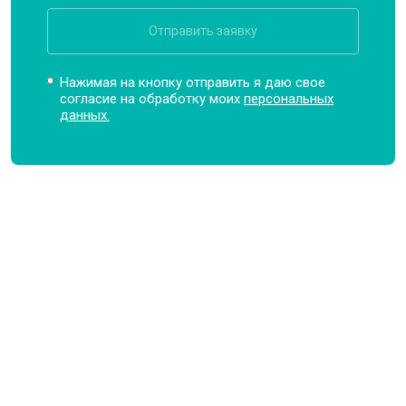
Отправить заявку
Нажимая на кнопку отправить я даю свое
согласие на обработку моих
персональных
данных.