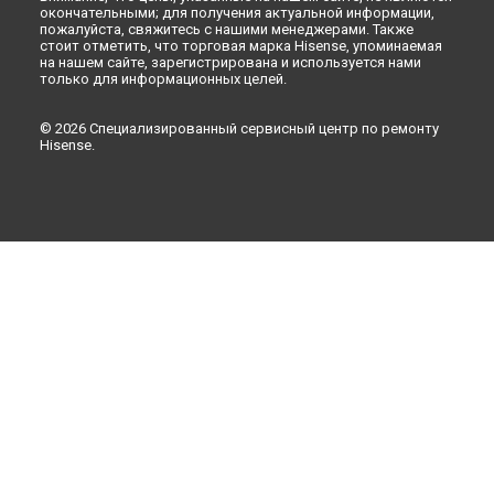
окончательными; для получения актуальной информации,
пожалуйста, свяжитесь с нашими менеджерами. Также
стоит отметить, что торговая марка Hisense, упоминаемая
на нашем сайте, зарегистрирована и используется нами
только для информационных целей.
© 2026 Специализированный сервисный центр по ремонту
Hisense.