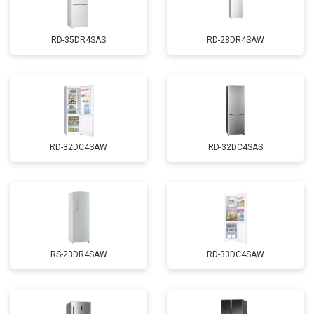
RD-35DR4SAS
RD-28DR4SAW
RD-32DC4SAW
RD-32DC4SAS
RS-23DR4SAW
RD-33DC4SAW