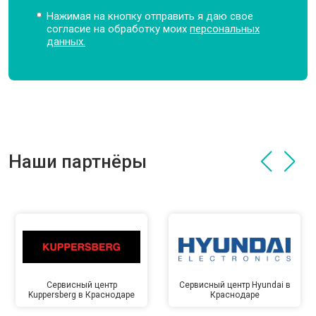
Нажимая на кнопку отправить я даю свое
согласие на обработку моих
персональных
данных.
Наши партнёры
Сервисный центр
Сервисный центр Hyundai в
Kuppersberg в Краснодаре
Краснодаре