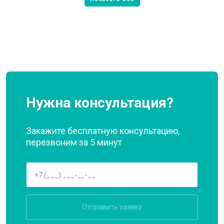
Нужна консультация?
Закажите бесплатную консультацию,
перезвоним за 5 минут
Отправить заявку