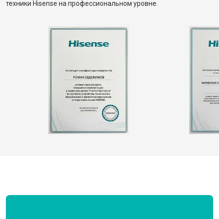
техники Hisense на профессиональном уровне.