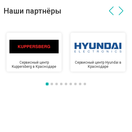
Наши партнёры
Сервисный центр
Сервисный центр Hyundai в
Kuppersberg в Краснодаре
Краснодаре