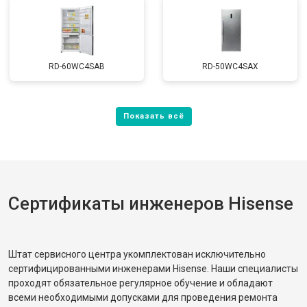
RD-60WC4SAB
RD-50WC4SAX
Сертификаты инженеров Hisense
Штат сервисного центра укомплектован исключительно
сертифицированными инженерами Hisense. Наши специалисты
проходят обязательное регулярное обучение и обладают
всеми необходимыми допусками для проведения ремонта