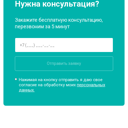
Нужна консультация?
Закажите бесплатную консультацию,
перезвоним за 5 минут
Отправить заявку
Нажимая на кнопку отправить я даю свое
согласие на обработку моих
персональных
данных.