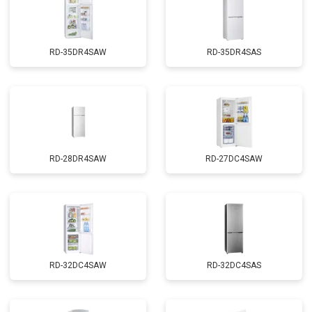
RD-35DR4SAW
RD-35DR4SAS
RD-28DR4SAW
RD-27DC4SAW
RD-32DC4SAW
RD-32DC4SAS