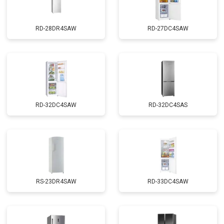
RD-28DR4SAW
RD-27DC4SAW
RD-32DC4SAW
RD-32DC4SAS
RS-23DR4SAW
RD-33DC4SAW