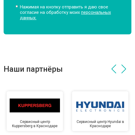
Нажимая на кнопку отправить я даю свое
согласие на обработку моих
персональных
данных.
Наши партнёры
Сервисный центр
Сервисный центр Hyundai в
Kuppersberg в Краснодаре
Краснодаре