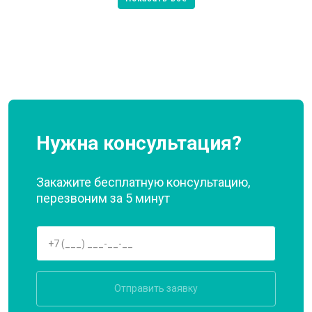
Нужна консультация?
Закажите бесплатную консультацию,
перезвоним за 5 минут
Отправить заявку