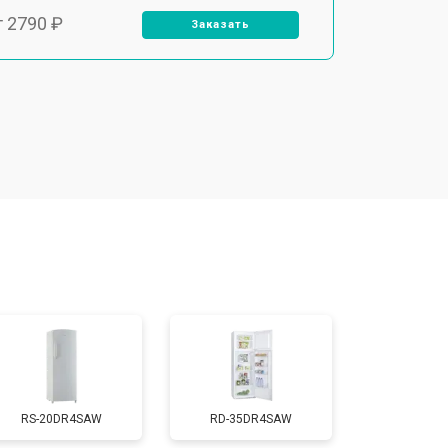
т 2790 ₽
Заказать
т 1700 ₽
Заказать
т 2250 ₽
Заказать
т 2200 ₽
Заказать
т 3300 ₽
Заказать
т 1810 ₽
Заказать
RS-20DR4SAW
RD-35DR4SAW
т 1700 ₽
Заказать