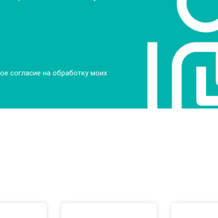
ое согласие на обработку моих