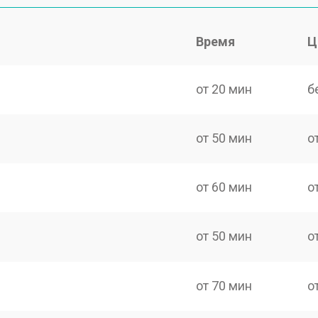
Время
Ц
от 20 мин
б
от 50 мин
о
от 60 мин
о
от 50 мин
о
от 70 мин
о