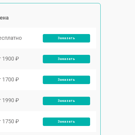
ена
есплатно
Заказать
т 1900 ₽
Заказать
т 1700 ₽
Заказать
т 1990 ₽
Заказать
т 1750 ₽
Заказать