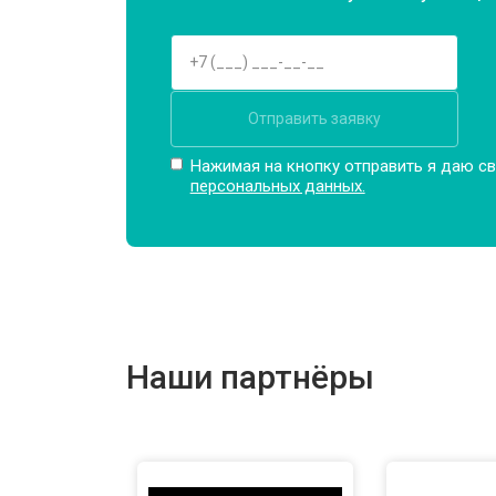
Отправить заявку
Нажимая на кнопку отправить я даю св
персональных данных.
Наши партнёры