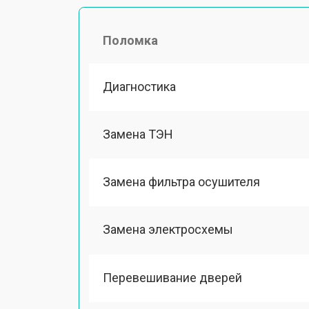
Поломка
Диагностика
Замена ТЭН
Замена фильтра осушителя
Замена электросхемы
Перевешивание дверей