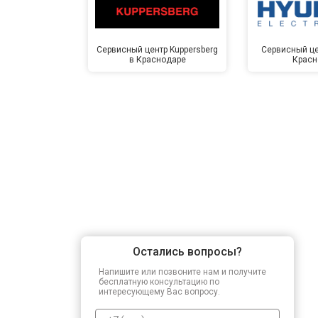
Сервисный центр Kuppersberg
Сервисный це
в Краснодаре
Красн
Остались вопросы?
Напишите или позвоните нам и получите
бесплатную консультацию по
интересующему Вас вопросу.