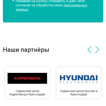
Нажимая на кнопку отправить я даю свое
согласие на обработку моих
персональных
данных.
Наши партнёры
Сервисный центр
Сервисный центр Hyundai в
Kuppersberg в Краснодаре
Краснодаре