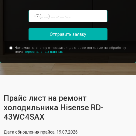
Отправить заявку
Нажимая на кнопку отправить я даю свое согласие на обработку
моих
персональных данных.
Прайс лист на ремонт
холодильника Hisense RD-
43WC4SAX
Дата обновления прайса: 19.07.2026