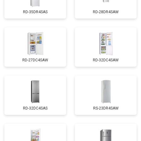
RD-35DR4SAS
RD-28DR4SAW
RD-27DC4SAW
RD-32DC4SAW
RD-32DC4SAS
RS-23DR4SAW