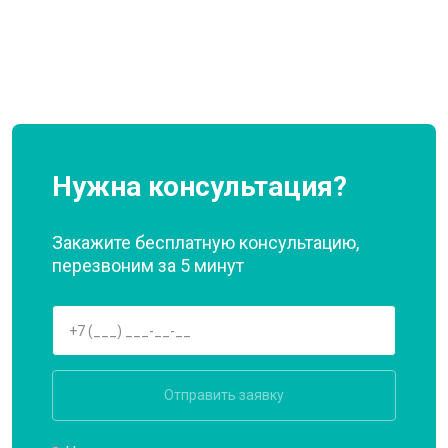
Нужна консультация?
Закажите бесплатную консультацию,
перезвоним за 5 минут
Отправить заявку