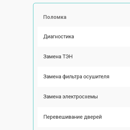
Поломка
Диагностика
Замена ТЭН
Замена фильтра осушителя
Замена электросхемы
Перевешивание дверей