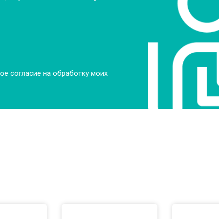
ое согласие на обработку моих