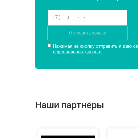
Отправить заявку
Нажимая на кнопку отправить я даю св
персональных данных.
Наши партнёры