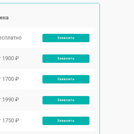
ена
есплатно
Заказать
т 1900 ₽
Заказать
т 1700 ₽
Заказать
т 1990 ₽
Заказать
т 1750 ₽
Заказать