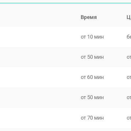
Время
Ц
от 10 мин
б
от 50 мин
о
от 60 мин
о
от 50 мин
о
от 70 мин
о