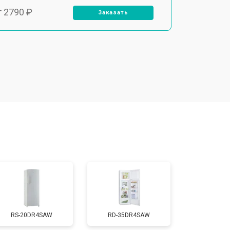
т 2790 ₽
Заказать
т 1700 ₽
Заказать
т 2250 ₽
Заказать
т 2200 ₽
Заказать
т 3300 ₽
Заказать
т 1810 ₽
Заказать
RS-20DR4SAW
RD-35DR4SAW
т 1700 ₽
Заказать