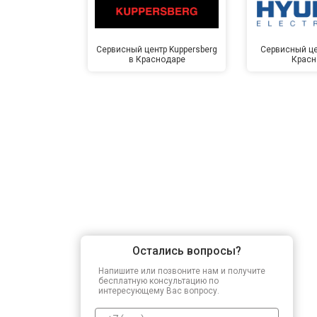
Сервисный центр Kuppersberg
Сервисный це
в Краснодаре
Красн
Остались вопросы?
Напишите или позвоните нам и получите
бесплатную консультацию по
интересующему Вас вопросу.