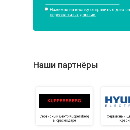
Нажимая на кнопку отправить я даю св
персональных данных.
Наши партнёры
Сервисный центр Kuppersberg
Сервисный це
в Краснодаре
Красн