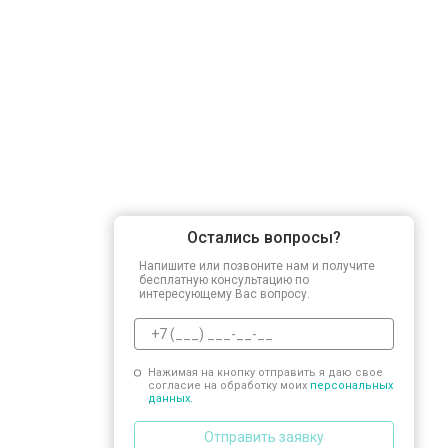
Остались вопросы?
Напишите или позвоните нам и получите
бесплатную консультацию по
интересующему Вас вопросу.
Нажимая на кнопку отправить я даю свое
согласие на обработку моих
персональных
данных.
Отправить заявку