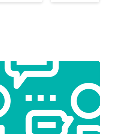
т 2300 ₽
Заказать
т 2550 ₽
Заказать
т 1900 ₽
Заказать