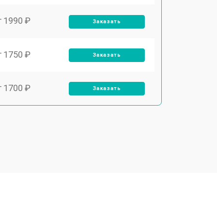
т 1990 ₽
Заказать
т 1750 ₽
Заказать
т 1700 ₽
Заказать
т 2250 ₽
Заказать
т 2200 ₽
Заказать
т 3300 ₽
Заказать