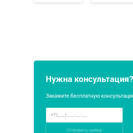
Замена нагревателя оттайки
Замена реле
Устранение утечки хладагента
Нужна консультация
Закажите бесплатную консультацию
Отправить заявку