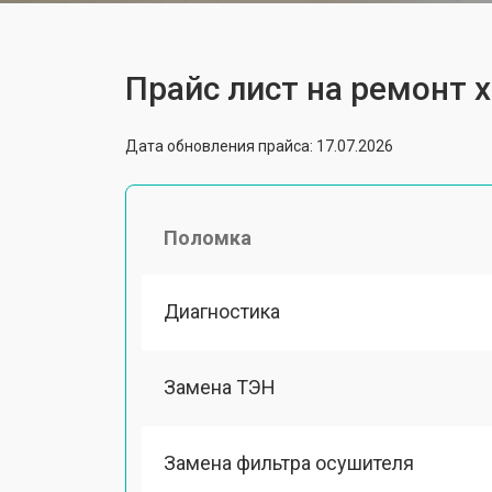
Прайс лист на ремонт 
Дата обновления прайса: 17.07.2026
Поломка
Диагностика
Замена ТЭН
Замена фильтра осушителя