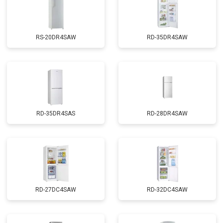
RS-20DR4SAW
RD-35DR4SAW
RD-35DR4SAS
RD-28DR4SAW
RD-27DC4SAW
RD-32DC4SAW