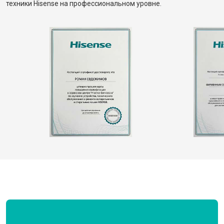
техники Hisense на профессиональном уровне.