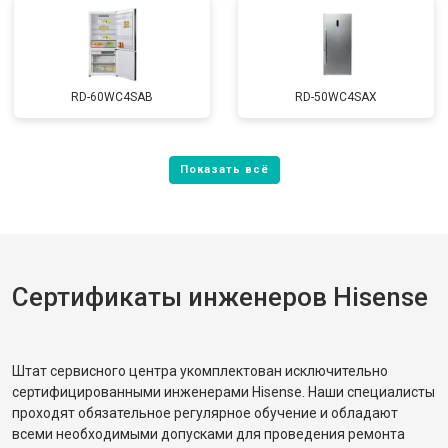
RD-60WC4SAB
RD-50WC4SAX
Сертификаты инженеров Hisense
Штат сервисного центра укомплектован исключительно
сертифицированными инженерами Hisense. Наши специалисты
проходят обязательное регулярное обучение и обладают
всеми необходимыми допусками для проведения ремонта