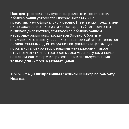
Наш центр специализируется на ремонте и техническом
обслуживании устройств Hisense. Хотя мы и не
представляем официальный сервис Hisense, мы предлагаем
высококачественные услуги постгарантийного ремонта,
включая диагностику, техническое обслуживание и
настройку различных продуктов Хисенс. Обратите
внимание, что цены, указанные на нашем сайте, не являются
окончательными; для получения актуальной информации,
пожалуйста, свяжитесь с нашими менеджерами. Также
стоит отметить, что торговая марка Hisense, упоминаемая
на нашем сайте, зарегистрирована и используется нами
только для информационных целей.
© 2026 Специализированный сервисный центр по ремонту
Hisense.