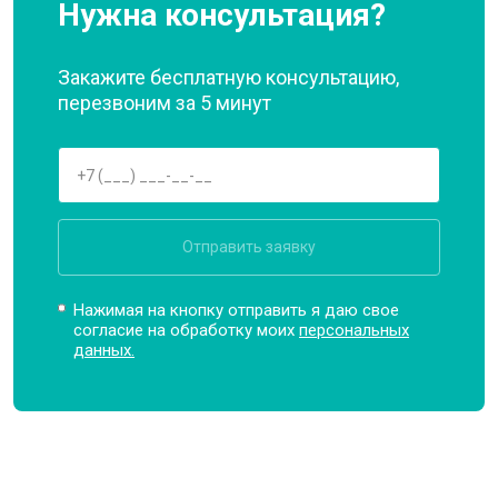
Нужна консультация?
Закажите бесплатную консультацию,
перезвоним за 5 минут
Отправить заявку
Нажимая на кнопку отправить я даю свое
согласие на обработку моих
персональных
данных.