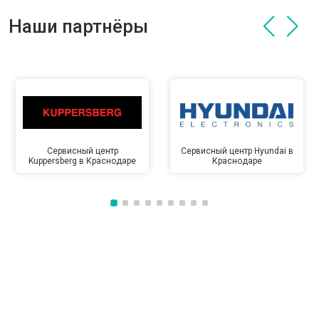
Наши партнёры
Сервисный центр
Сервисный центр Hyundai в
Kuppersberg в Краснодаре
Краснодаре