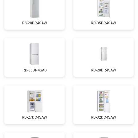
RS-20DR4SAW
RD-35DR4SAW
RD-35DR4SAS
RD-28DR4SAW
RD-27DC4SAW
RD-32DC4SAW