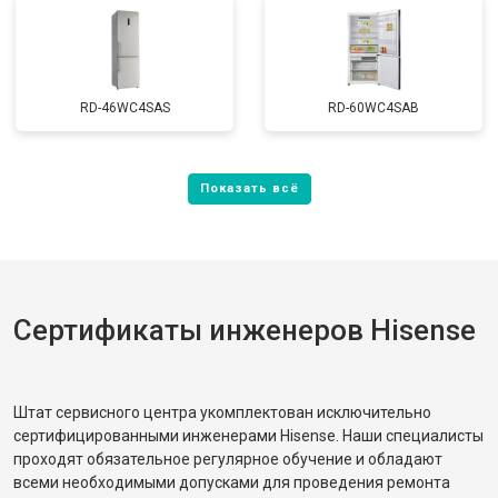
RD-46WC4SAS
RD-60WC4SAB
Сертификаты инженеров Hisense
Штат сервисного центра укомплектован исключительно
сертифицированными инженерами Hisense. Наши специалисты
проходят обязательное регулярное обучение и обладают
всеми необходимыми допусками для проведения ремонта