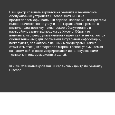
Наш центр специализируется на ремонте и техническом
обслуживании устройств Hisense. Хотя мы и не
представляем официальный сервис Hisense, мы предлагаем
высококачественные услуги постгарантийного ремонта,
включая диагностику, техническое обслуживание и
настройку различных продуктов Хисенс. Обратите
внимание, что цены, указанные на нашем сайте, не являются
окончательными; для получения актуальной информации,
пожалуйста, свяжитесь с нашими менеджерами. Также
стоит отметить, что торговая марка Hisense, упоминаемая
на нашем сайте, зарегистрирована и используется нами
только для информационных целей.
© 2026 Специализированный сервисный центр по ремонту
Hisense.