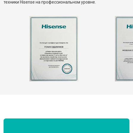
техники Hisense на профессиональном уровне.