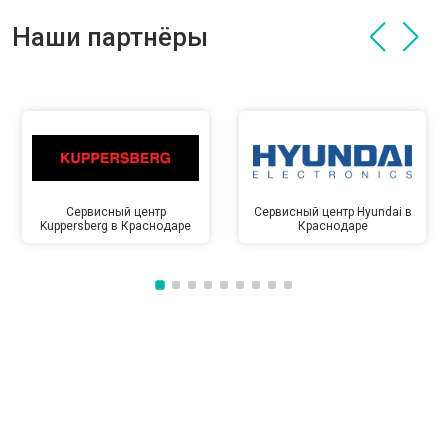
Наши партнёры
Сервисный центр
Сервисный центр Hyundai в
Kuppersberg в Краснодаре
Краснодаре