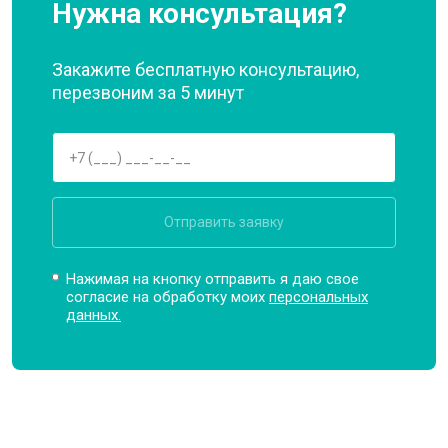
Нужна консультация?
Закажите бесплатную консультацию,
перезвоним за 5 минут
Отправить заявку
Нажимая на кнопку отправить я даю свое
согласие на обработку моих
персональных
данных.