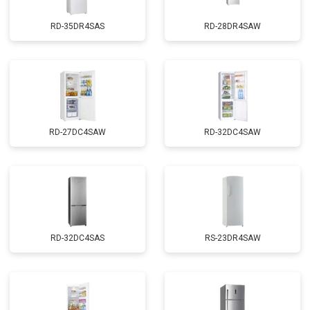
RD-35DR4SAS
RD-28DR4SAW
RD-27DC4SAW
RD-32DC4SAW
RD-32DC4SAS
RS-23DR4SAW