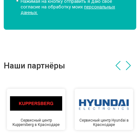
Нажимая на кнопку отправить я даю свое
согласие на обработку моих
персональных
данных.
Наши партнёры
Сервисный центр
Сервисный центр Hyundai в
Kuppersberg в Краснодаре
Краснодаре