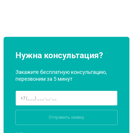
Нужна консультация?
Закажите бесплатную консультацию,
перезвоним за 5 минут
Отправить заявку