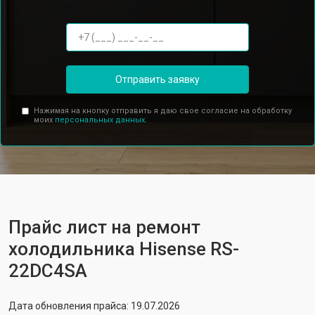
Отправить заявку
Нажимая на кнопку отправить я даю свое согласие на обработку
моих
персональных данных.
Прайс лист на ремонт
холодильника Hisense RS-
22DC4SA
Дата обновления прайса: 19.07.2026