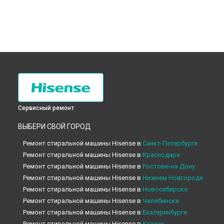
Сервисный ремонт
ВЫБЕРИ СВОЙ ГОРОД
Ремонт стиральной машины Hisense в
Санкт-Петербурге
Ремонт стиральной машины Hisense в
Краснодаре
Ремонт стиральной машины Hisense в
Ростове-на-Дону
Ремонт стиральной машины Hisense в
Нижнем Новгороде
Ремонт стиральной машины Hisense в
Новосибирске
Ремонт стиральной машины Hisense в
Челябинске
Ремонт стиральной машины Hisense в
Екатеринбурге
Ремонт стиральной машины Hisense в
Казани