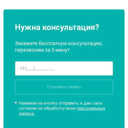
Нужна консультация?
Закажите бесплатную консультацию,
перезвоним за 5 минут
Отправить заявку
Нажимая на кнопку отправить я даю свое
согласие на обработку моих
персональных
данных.