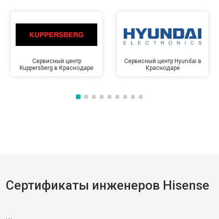
Сервисный центр
Сервисный центр Hyundai в
Kuppersberg в Краснодаре
Краснодаре
Сертификаты инженеров Hisense