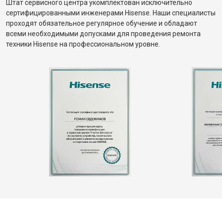
Штат сервисного центра укомплектован исключительно
сертифицированными инженерами Hisense. Наши специалисты
проходят обязательное регулярное обучение и обладают
всеми необходимыми допусками для проведения ремонта
техники Hisense на профессиональном уровне.