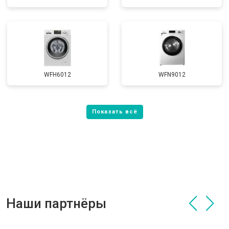
WFH6012
WFN9012
Наши партнёры