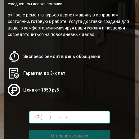
ежедневном использовании.
p>После ремонта курьер вернёт машину в исправном
состоянии, готовую к работе. Услуга доставки создана для
вашего комфорта, минимизируя ваши усилия и позволяя
сосредоточиться на повседневных делах.
Экспресс ремонт в день обращения
Гарантия до 3-х лет
Цена от 1850 руб
Отправить заявку