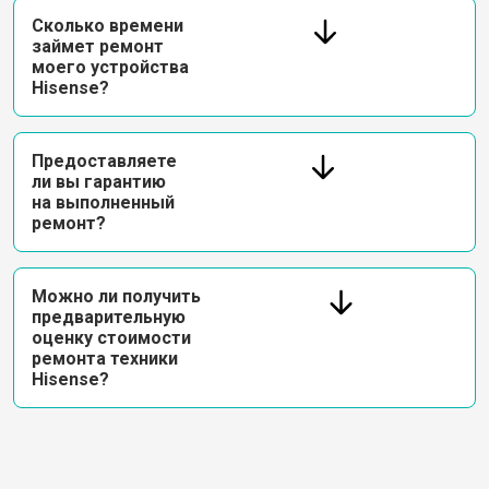
Сколько времени
займет ремонт
моего устройства
Hisense?
Предоставляете
ли вы гарантию
на выполненный
ремонт?
Можно ли получить
предварительную
оценку стоимости
ремонта техники
Hisense?