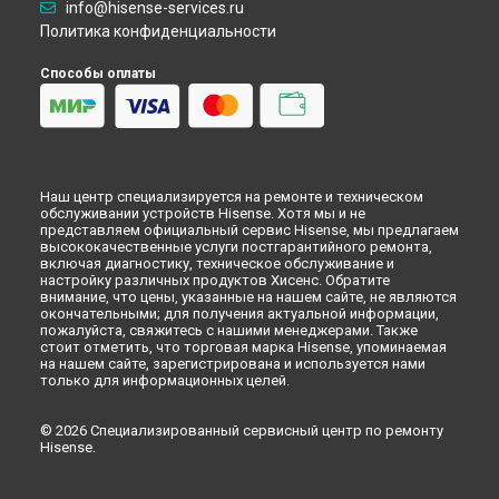
info@hisense-services.ru
Политика конфиденциальности
Способы оплаты
Наш центр специализируется на ремонте и техническом
обслуживании устройств Hisense. Хотя мы и не
представляем официальный сервис Hisense, мы предлагаем
высококачественные услуги постгарантийного ремонта,
включая диагностику, техническое обслуживание и
настройку различных продуктов Хисенс. Обратите
внимание, что цены, указанные на нашем сайте, не являются
окончательными; для получения актуальной информации,
пожалуйста, свяжитесь с нашими менеджерами. Также
стоит отметить, что торговая марка Hisense, упоминаемая
на нашем сайте, зарегистрирована и используется нами
только для информационных целей.
© 2026 Специализированный сервисный центр по ремонту
Hisense.