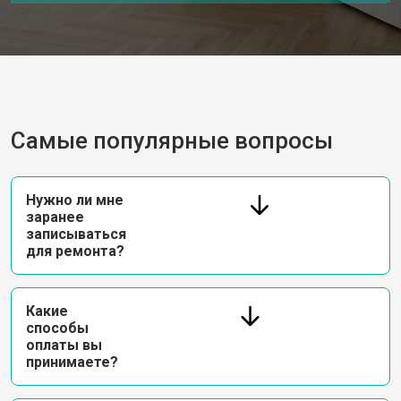
Замена приводного ремня
от 2550 ₽
Заказать
Самые популярные вопросы
Нужно ли мне
заранее
записываться
для ремонта?
Какие
способы
оплаты вы
принимаете?