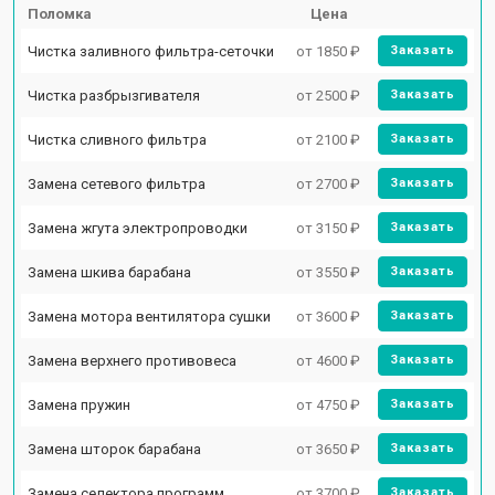
Поломка
Цена
Чистка заливного фильтра-сеточки
от 1850 ₽
Заказать
Чистка разбрызгивателя
от 2500 ₽
Заказать
Чистка сливного фильтра
от 2100 ₽
Заказать
Замена сетевого фильтра
от 2700 ₽
Заказать
Замена жгута электропроводки
от 3150 ₽
Заказать
Замена шкива барабана
от 3550 ₽
Заказать
Замена мотора вентилятора сушки
от 3600 ₽
Заказать
Замена верхнего противовеса
от 4600 ₽
Заказать
Замена пружин
от 4750 ₽
Заказать
Замена шторок барабана
от 3650 ₽
Заказать
Замена селектора программ
от 3700 ₽
Заказать