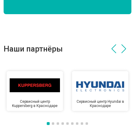
Наши партнёры
Сервисный центр
Сервисный центр Hyundai в
Kuppersberg в Краснодаре
Краснодаре