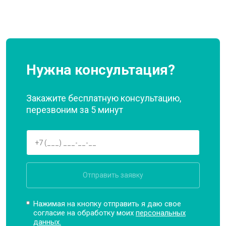
Нужна консультация?
Закажите бесплатную консультацию,
перезвоним за 5 минут
Отправить заявку
Нажимая на кнопку отправить я даю свое
согласие на обработку моих
персональных
данных.