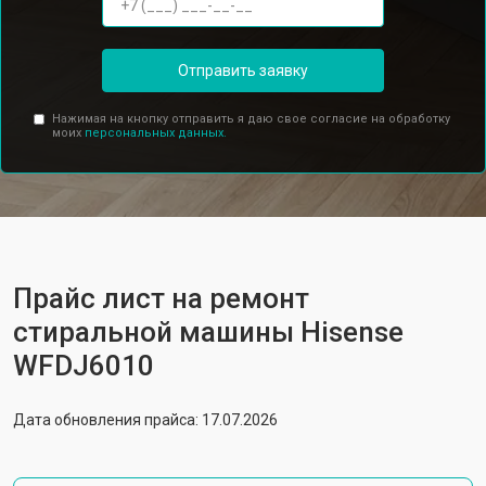
Отправить заявку
Нажимая на кнопку отправить я даю свое согласие на обработку
моих
персональных данных.
Прайс лист на ремонт
стиральной машины Hisense
WFDJ6010
Дата обновления прайса: 17.07.2026