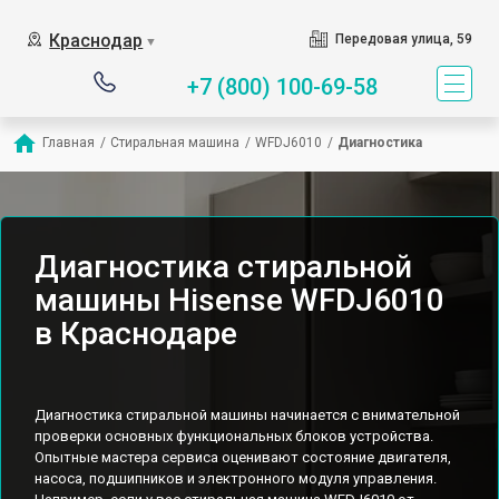
Краснодар
Передовая улица, 59
▼
+7 (800) 100-69-58
Главная
/
Стиральная машина
/
WFDJ6010
/
Диагностика
Диагностика стиральной
машины Hisense WFDJ6010
в Краснодаре
Диагностика стиральной машины начинается с внимательной
проверки основных функциональных блоков устройства.
Опытные мастера сервиса оценивают состояние двигателя,
насоса, подшипников и электронного модуля управления.