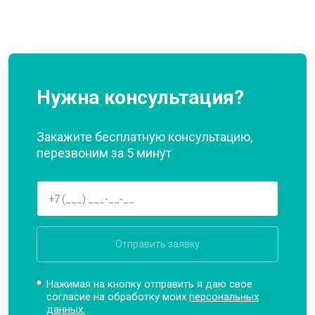
Нужна консультация?
Закажите бесплатную консультацию,
перезвоним за 5 минут
Отправить заявку
Нажимая на кнопку отправить я даю свое
согласие на обработку моих
персональных
данных.