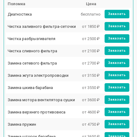
Поломка
Цена
Диагностика
бесплатно
Заказать
Чистка заливного фильтра-сеточки
от 1850 ₽
Заказать
Чистка разбрызгивателя
от 2500 ₽
Заказать
Чистка сливного фильтра
от 2100 ₽
Заказать
Замена сетевого фильтра
от 2700 ₽
Заказать
Замена жгута электропроводки
от 3150 ₽
Заказать
Замена шкива барабана
от 3550 ₽
Заказать
Замена мотора вентилятора сушки
от 3600 ₽
Заказать
Замена верхнего противовеса
от 4600 ₽
Заказать
Замена пружин
от 4750 ₽
Заказать
Замена шторок барабана
от 3650 ₽
Заказать