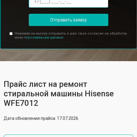
Отправить заявку
Нажимая на кнопку отправить я даю свое согласие на обработку
моих
персональных данных.
Прайс лист на ремонт
стиральной машины Hisense
WFE7012
Дата обновления прайса: 17.07.2026