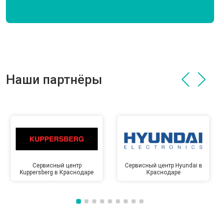
Наши партнёры
Сервисный центр
Сервисный центр Hyundai в
Kuppersberg в Краснодаре
Краснодаре