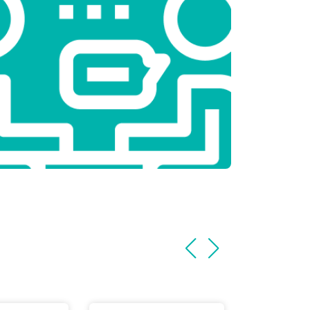
т 2800 ₽
Заказать
т 3800 ₽
Заказать
т 2200 ₽
Заказать
т 2300 ₽
Заказать
т 3600 ₽
Заказать
т 3250 ₽
Заказать
т 2150 ₽
Заказать