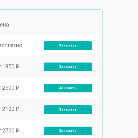
ена
есплатно
Заказать
т 1850 ₽
Заказать
т 2500 ₽
Заказать
т 2100 ₽
Заказать
т 2700 ₽
Заказать