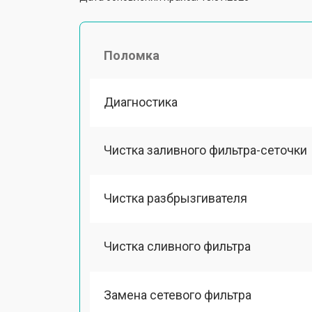
Поломка
Диагностика
Чистка заливного фильтра-сеточки
Чистка разбрызгивателя
Чистка сливного фильтра
Замена сетевого фильтра