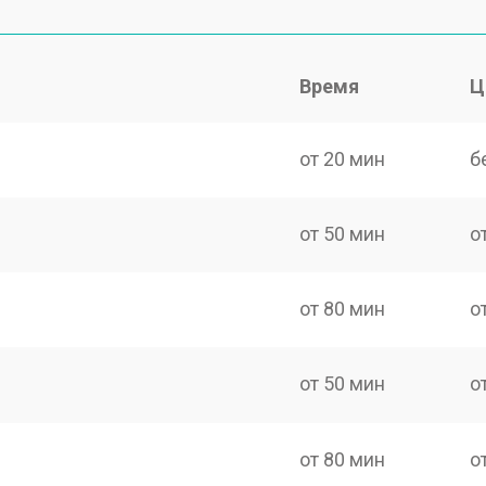
Время
Ц
от 20 мин
б
от 50 мин
о
от 80 мин
о
от 50 мин
о
от 80 мин
о