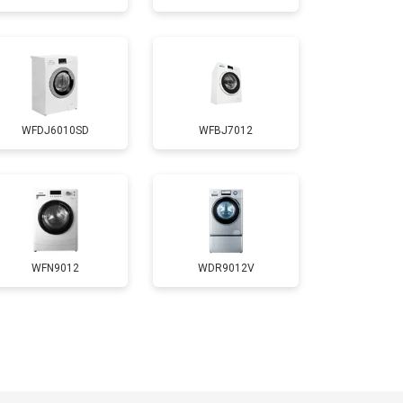
т 3700 ₽
Заказать
т 4200 ₽
Заказать
WFDJ6010SD
WFBJ7012
т 2800 ₽
Заказать
т 3450 ₽
Заказать
т 3450 ₽
Заказать
WFN9012
WDR9012V
т 2550 ₽
Заказать
т 2000 ₽
Заказать