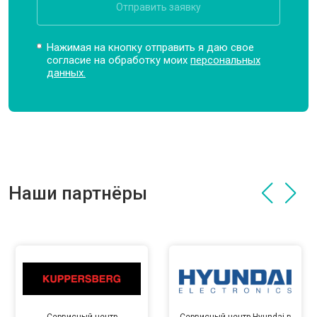
Отправить заявку
Нажимая на кнопку отправить я даю свое
согласие на обработку моих
персональных
данных.
Наши партнёры