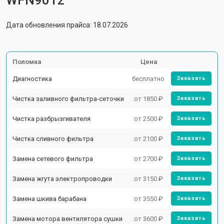
WFN9012
Дата обновления прайса: 18.07.2026
Поломка
Цена
Диагностика
бесплатно
Заказать
Чистка заливного фильтра-сеточки
от 1850 ₽
Заказать
Чистка разбрызгивателя
от 2500 ₽
Заказать
Чистка сливного фильтра
от 2100 ₽
Заказать
Замена сетевого фильтра
от 2700 ₽
Заказать
Замена жгута электропроводки
от 3150 ₽
Заказать
Замена шкива барабана
от 3550 ₽
Заказать
Замена мотора вентилятора сушки
от 3600 ₽
Заказать