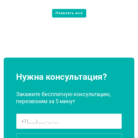
Нужна консультация?
Закажите бесплатную консультацию,
перезвоним за 5 минут