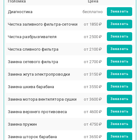
Поломка
Цена
Диагностика
бесплатно
Заказать
Чистка заливного фильтра-сеточки
от 1850 ₽
Заказать
Чистка разбрызгивателя
от 2500 ₽
Заказать
Чистка сливного фильтра
от 2100 ₽
Заказать
Замена сетевого фильтра
от 2700 ₽
Заказать
Замена жгута электропроводки
от 3150 ₽
Заказать
Замена шкива барабана
от 3550 ₽
Заказать
Замена мотора вентилятора сушки
от 3600 ₽
Заказать
Замена верхнего противовеса
от 4600 ₽
Заказать
Замена пружин
от 4750 ₽
Заказать
Замена шторок барабана
от 3650 ₽
Заказать