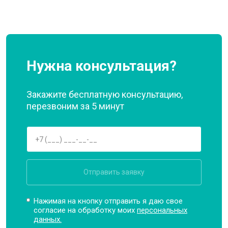
Нужна консультация?
Закажите бесплатную консультацию,
перезвоним за 5 минут
Отправить заявку
Нажимая на кнопку отправить я даю свое
согласие на обработку моих
персональных
данных.