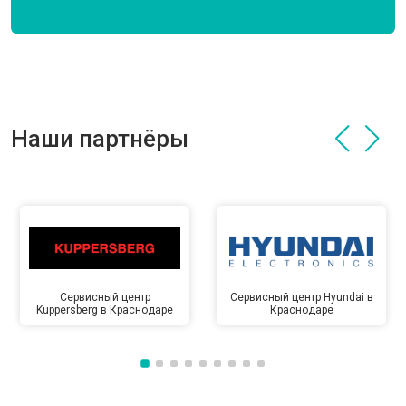
Наши партнёры
Сервисный центр
Сервисный центр Hyundai в
Kuppersberg в Краснодаре
Краснодаре