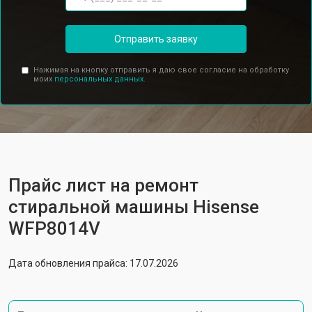
Отправить заявку
Нажимая на кнопку отправить я даю свое согласие на обработку
моих
персональных данных.
Прайс лист на ремонт
стиральной машины Hisense
WFP8014V
Дата обновления прайса: 17.07.2026