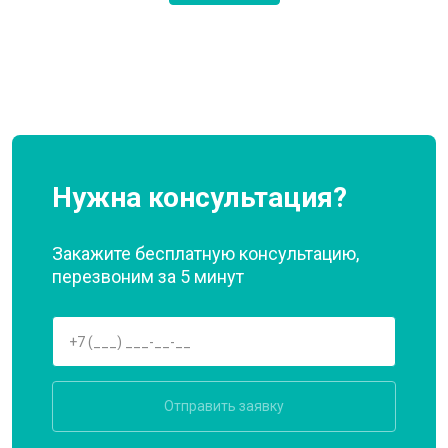
Нужна консультация?
Закажите бесплатную консультацию,
перезвоним за 5 минут
Отправить заявку