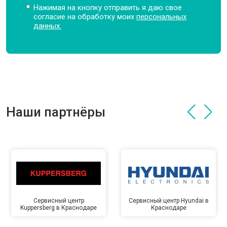
Нажимая на кнопку отправить я даю свое
согласие на обработку моих
персональных
данных.
Наши партнёры
Сервисный центр
Сервисный центр Hyundai в
Kuppersberg в Краснодаре
Краснодаре