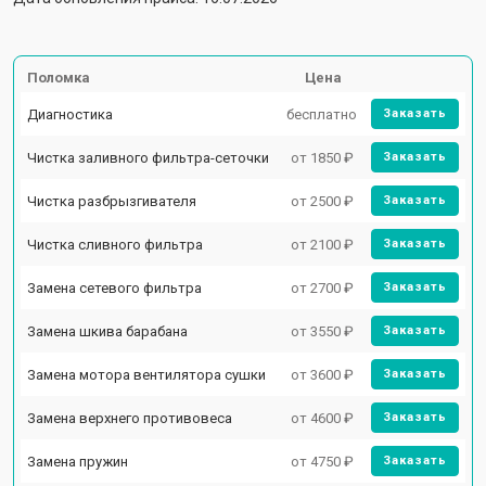
Поломка
Цена
Диагностика
бесплатно
Заказать
Чистка заливного фильтра-сеточки
от 1850 ₽
Заказать
Чистка разбрызгивателя
от 2500 ₽
Заказать
Чистка сливного фильтра
от 2100 ₽
Заказать
Замена сетевого фильтра
от 2700 ₽
Заказать
Замена шкива барабана
от 3550 ₽
Заказать
Замена мотора вентилятора сушки
от 3600 ₽
Заказать
Замена верхнего противовеса
от 4600 ₽
Заказать
Замена пружин
от 4750 ₽
Заказать