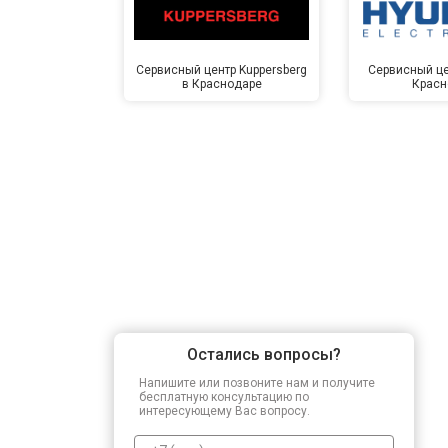
Сервисный центр Kuppersberg
Сервисный це
в Краснодаре
Красн
Остались вопросы?
Напишите или позвоните нам и получите
бесплатную консультацию по
интересующему Вас вопросу.