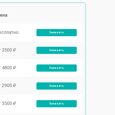
ена
есплатно
Заказать
т 3500 ₽
Заказать
т 4800 ₽
Заказать
т 2900 ₽
Заказать
т 3500 ₽
Заказать