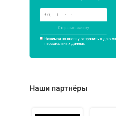
Отправить заявку
Нажимая на кнопку отправить я даю св
персональных данных.
Наши партнёры