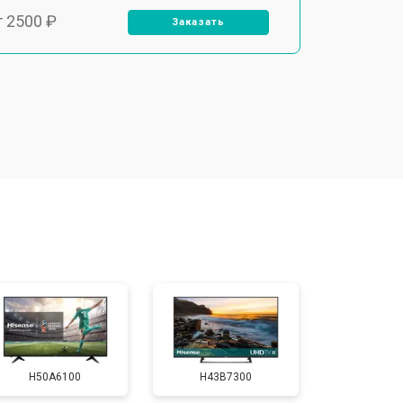
т 2500 ₽
Заказать
т 2900 ₽
Заказать
т 3900 ₽
Заказать
т 2400 ₽
Заказать
т 2200 ₽
Заказать
т 2600 ₽
Заказать
H50A6100
H43B7300
т 3500 ₽
Заказать