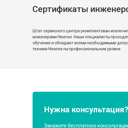
Сертификаты инженеро
Штат сервисного центра укомплектован исключ
инженерами Hisense. Наши специалисты проходя
обучение и обладают всеми необходимыми допу
техники Hisense на профессиональном уровне.
Нужна консультация
Закажите бесплатную консультацию