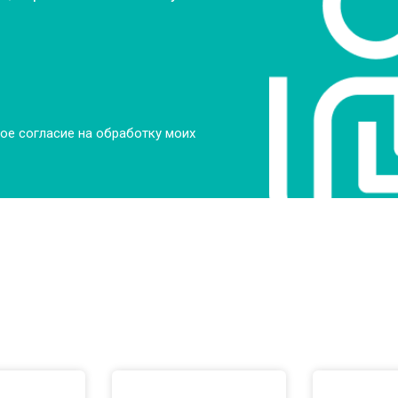
ое согласие на обработку моих