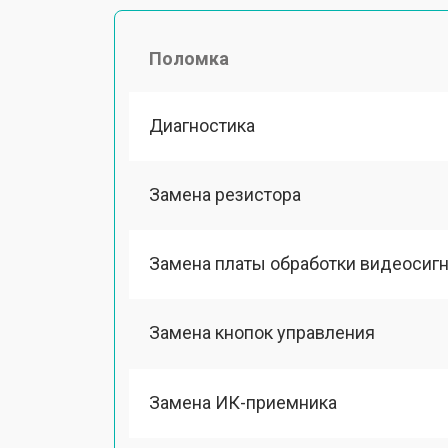
Поломка
Диагностика
Замена резистора
Замена платы обработки видеосиг
Замена кнопок управления
Замена ИК-приемника