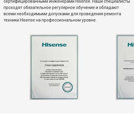
сертифицированными инженерами Hisense. Наши специалисты
проходят обязательное регулярное обучение и обладают
всеми необходимыми допусками для проведения ремонта
техники Hisense на профессиональном уровне.