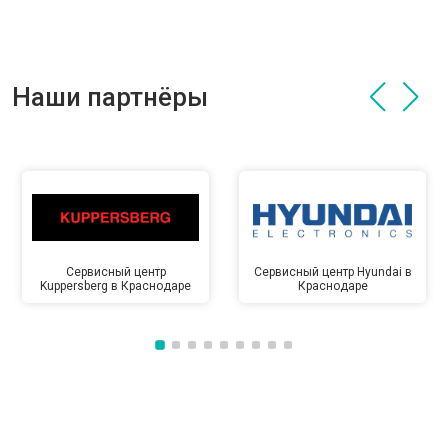
Наши партнёры
Сервисный центр
Сервисный центр Hyundai в
Kuppersberg в Краснодаре
Краснодаре