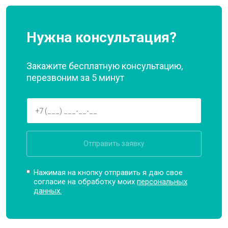
Нужна консультация?
Закажите бесплатную консультацию,
перезвоним за 5 минут
Отправить заявку
Нажимая на кнопку отправить я даю свое
согласие на обработку моих
персональных
данных.