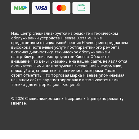
Наш центр специализируется на ремонте и техническом
обслуживании устройств Hisense. Хотя мы и не
представляем официальный сервис Hisense, мы предлагаем
высококачественные услуги постгарантийного ремонта,
включая диагностику, техническое обслуживание и
настройку различных продуктов Хисенс. Обратите
внимание, что цены, указанные на нашем сайте, не являются
окончательными; для получения актуальной информации,
пожалуйста, свяжитесь с нашими менеджерами. Также
стоит отметить, что торговая марка Hisense, упоминаемая
на нашем сайте, зарегистрирована и используется нами
только для информационных целей.
© 2026 Специализированный сервисный центр по ремонту
Hisense.