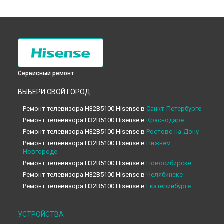
Сервисный ремонт
ВЫБЕРИ СВОЙ ГОРОД
Ремонт телевизора H32B5100 Hisense в
Санкт-Петербурге
Ремонт телевизора H32B5100 Hisense в
Краснодаре
Ремонт телевизора H32B5100 Hisense в
Ростове-на-Дону
Ремонт телевизора H32B5100 Hisense в
Нижнем
Новгороде
Ремонт телевизора H32B5100 Hisense в
Новосибирске
Ремонт телевизора H32B5100 Hisense в
Челябинске
Ремонт телевизора H32B5100 Hisense в
Екатеринбурге
Ремонт телевизора H32B5100 Hisense в
Казани
Ремонт телевизора H32B5100 Hisense в
Уфе
УСТРОЙСТВА
Ремонт телевизора H32B5100 Hisense в
Воронеже