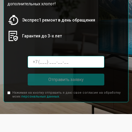
дополнительных хлопот!
Экспрес1 ремонт в день обращения
Гарантия до 3-х лет
Отправить заявку
Нажимая на кнопку отправить я даю свое согласие на обработку
моих
персональных данных.