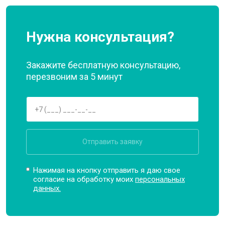
Нужна консультация?
Закажите бесплатную консультацию,
перезвоним за 5 минут
Отправить заявку
Нажимая на кнопку отправить я даю свое
согласие на обработку моих
персональных
данных.