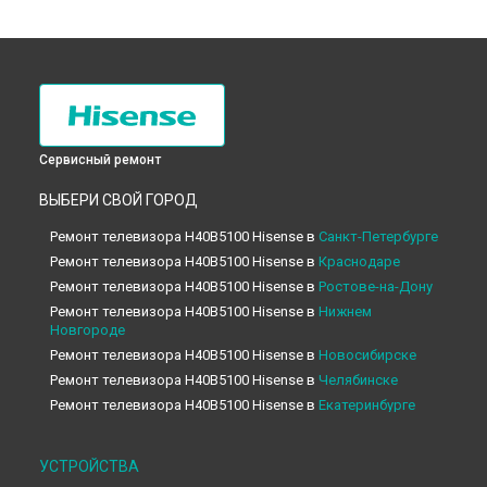
Сервисный ремонт
ВЫБЕРИ СВОЙ ГОРОД
Ремонт телевизора H40B5100 Hisense в
Санкт-Петербурге
Ремонт телевизора H40B5100 Hisense в
Краснодаре
Ремонт телевизора H40B5100 Hisense в
Ростове-на-Дону
Ремонт телевизора H40B5100 Hisense в
Нижнем
Новгороде
Ремонт телевизора H40B5100 Hisense в
Новосибирске
Ремонт телевизора H40B5100 Hisense в
Челябинске
Ремонт телевизора H40B5100 Hisense в
Екатеринбурге
Ремонт телевизора H40B5100 Hisense в
Казани
Ремонт телевизора H40B5100 Hisense в
Уфе
УСТРОЙСТВА
Ремонт телевизора H40B5100 Hisense в
Воронеже