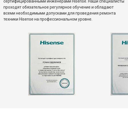
сертифицированными инженерами Hisense. Наши специалисты
проходят обязательное регулярное обучение и обладают
всеми необходимыми допусками для проведения ремонта
техники Hisense на профессиональном уровне.