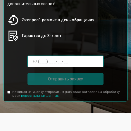
дополнительных хлопот!
Экспрес1 ремонт в день обращения
Гарантия до 3-х лет
Отправить заявку
Нажимая на кнопку отправить я даю свое согласие на обработку
моих
персональных данных.