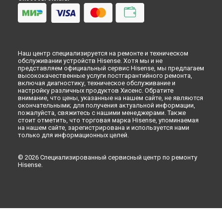
Наш центр специализируется на ремонте и техническом
обслуживании устройств Hisense. Хотя мы и не
представляем официальный сервис Hisense, мы предлагаем
высококачественные услуги постгарантийного ремонта,
включая диагностику, техническое обслуживание и
настройку различных продуктов Хисенс. Обратите
внимание, что цены, указанные на нашем сайте, не являются
окончательными; для получения актуальной информации,
пожалуйста, свяжитесь с нашими менеджерами. Также
стоит отметить, что торговая марка Hisense, упоминаемая
на нашем сайте, зарегистрирована и используется нами
только для информационных целей.
© 2026 Специализированный сервисный центр по ремонту
Hisense.