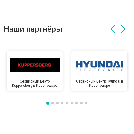
Наши партнёры
Сервисный центр
Сервисный центр Hyundai в
Kuppersberg в Краснодаре
Краснодаре