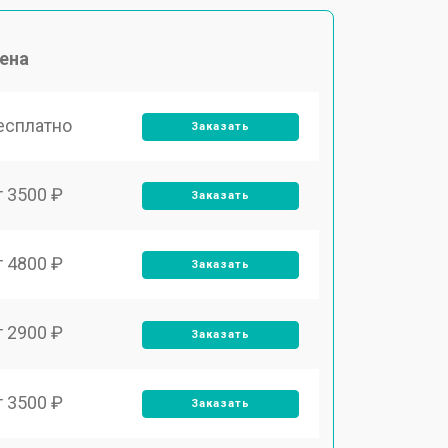
ена
есплатно
Заказать
т 3500 ₽
Заказать
т 4800 ₽
Заказать
т 2900 ₽
Заказать
т 3500 ₽
Заказать