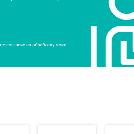
ое согласие на обработку моих