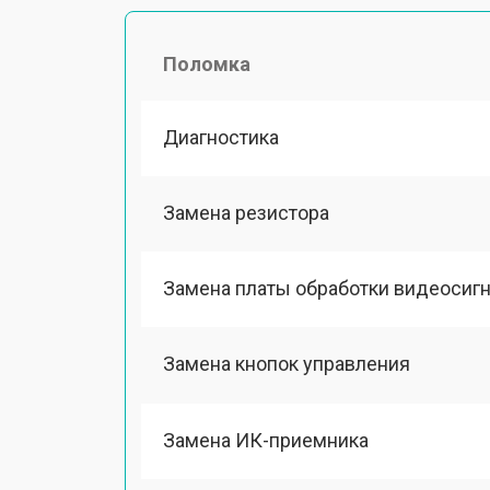
Поломка
Диагностика
Замена резистора
Замена платы обработки видеосиг
Замена кнопок управления
Замена ИК-приемника