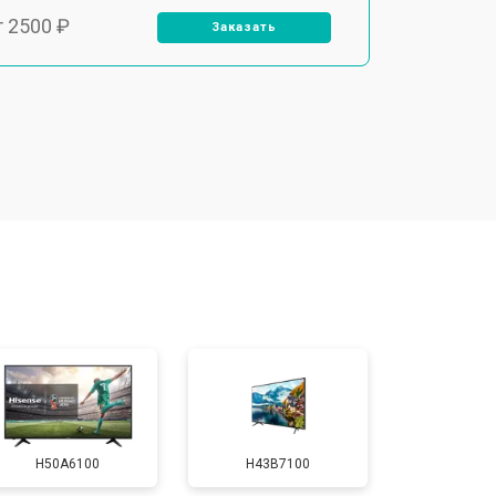
т 2500 ₽
Заказать
т 2900 ₽
Заказать
т 3900 ₽
Заказать
т 2400 ₽
Заказать
т 2200 ₽
Заказать
т 2600 ₽
Заказать
H50A6100
H43B7100
т 3500 ₽
Заказать