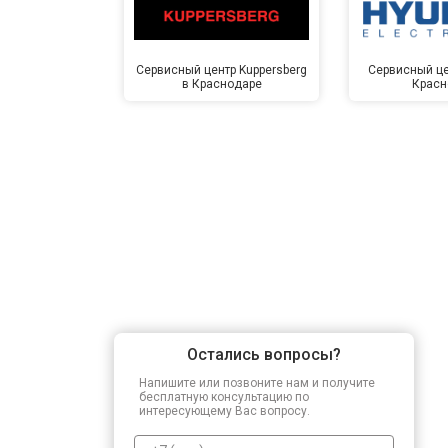
Сервисный центр Kuppersberg
Сервисный це
в Краснодаре
Красн
Остались вопросы?
Напишите или позвоните нам и получите
бесплатную консультацию по
интересующему Вас вопросу.