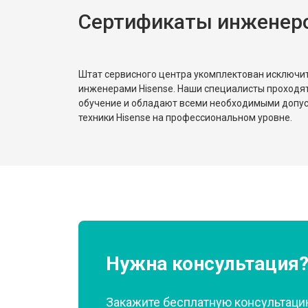
Сертификаты инженеро
Штат сервисного центра укомплектован исключ
инженерами Hisense. Наши специалисты проходя
обучение и обладают всеми необходимыми допу
техники Hisense на профессиональном уровне.
Нужна консультация
Закажите бесплатную консультацию