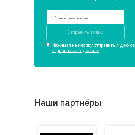
Отправить заявку
Нажимая на кнопку отправить я даю св
персональных данных.
Наши партнёры